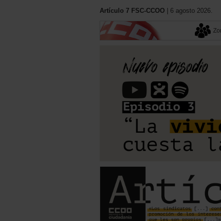
Artículo 7 FSC-CCOO
| 6 agosto 2026.
Zon